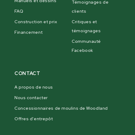
Manuels et dessins
Témoignages de
FAQ
clients
Construction et prix
Critiques et
témoignages
Financement
Communauté
Facebook
CONTACT
A propos de nous
Nous contacter
Concessionnaires de moulins de Woodland
Offres d'entrepôt