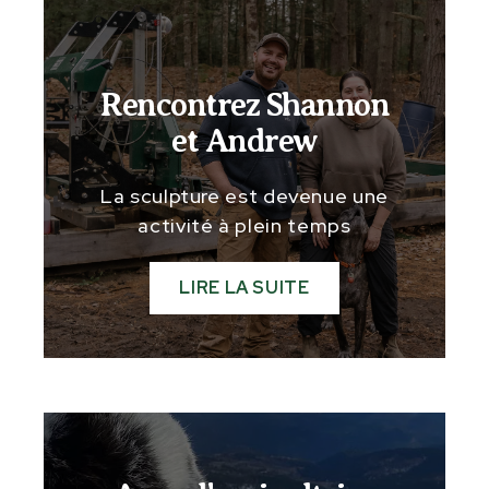
Rencontrez Shannon
et Andrew
La sculpture est devenue une
activité à plein temps
LIRE LA SUITE