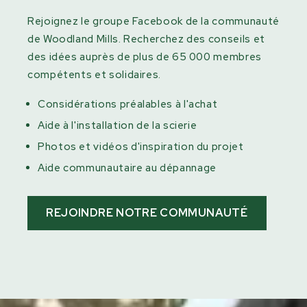
Rejoignez le groupe Facebook de la communauté
de Woodland Mills. Recherchez des conseils et
des idées auprès de plus de 65 000 membres
compétents et solidaires.
Considérations préalables à l'achat
Aide à l'installation de la scierie
Photos et vidéos d'inspiration du projet
Aide communautaire au dépannage
REJOINDRE NOTRE COMMUNAUTÉ