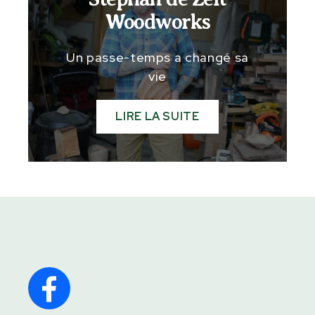
Woodworks
Un passe-temps a changé sa
vie
LIRE LA SUITE