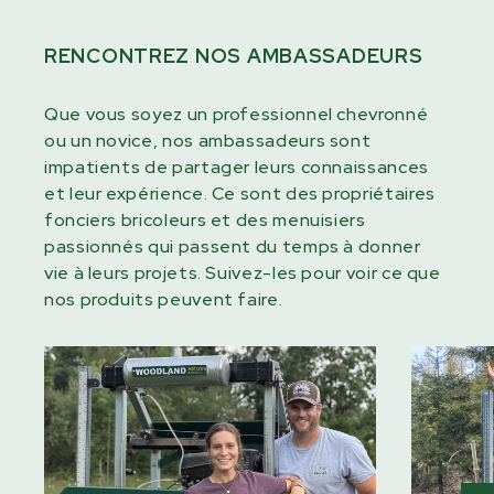
RENCONTREZ NOS AMBASSADEURS
Que vous soyez un professionnel chevronné
ou un novice, nos ambassadeurs sont
impatients de partager leurs connaissances
et leur expérience. Ce sont des propriétaires
fonciers bricoleurs et des menuisiers
passionnés qui passent du temps à donner
vie à leurs projets. Suivez-les pour voir ce que
nos produits peuvent faire.