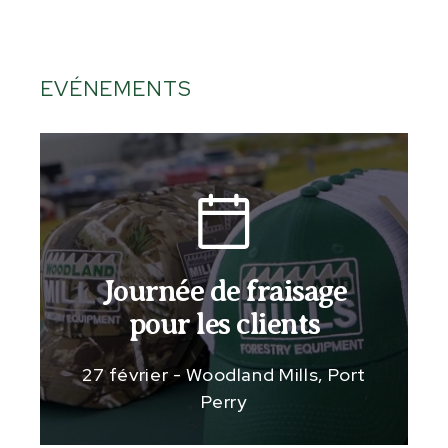
EVÉNEMENTS
Journée de fraisage
pour les clients
27 février - Woodland Mills, Port
Perry