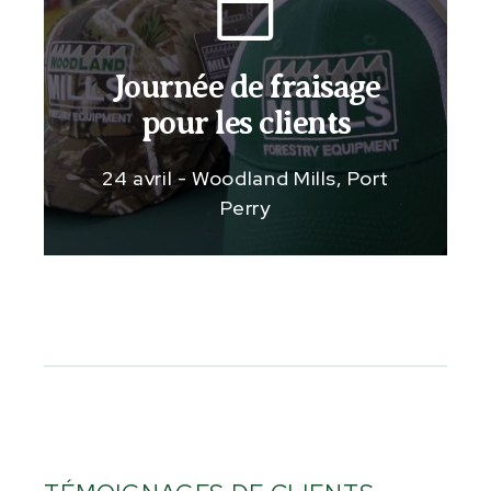
Journée de fraisage
pour les clients
24 avril - Woodland Mills, Port
Perry