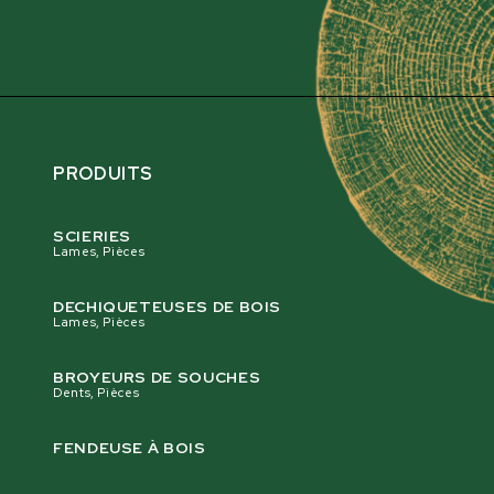
PRODUITS
SCIERIES
Lames, Pièces
DECHIQUETEUSES DE BOIS
Lames, Pièces
BROYEURS DE SOUCHES
Dents, Pièces
FENDEUSE À BOIS