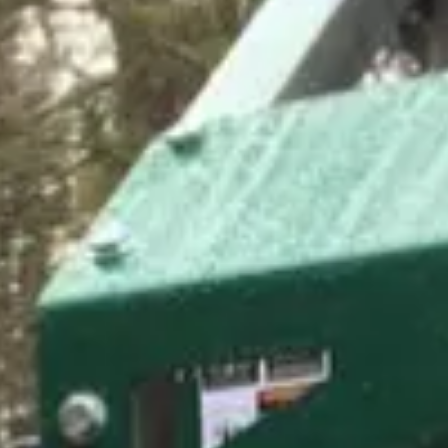
RENCONTRER NOTRE
COMMUNAUTÉ