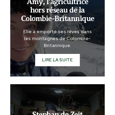
Amy, l'agricultrice
hors réseau de la
Colombie-Britannique
Elle a emporté ses rêves dans
les montagnes de Colombie-
Britannique.
LIRE LA SUITE
Stephan de Zeit