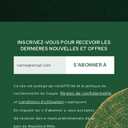
INSCRIVEZ-VOUS POUR RECEVOIR LES
DERNIÈRES NOUVELLES ET OFFRES
Adresse
électronique
S'ABONNER À
Ce site est protégé par reCAPTCHA et la politique de
Règles de confidentialité
confidentialité de Google.
conditions d'utilisation
et
s'appliquent.
En cliquant sur « S'abonner », vous acceptez
de recevoir des e-mails promotionnels de la
part de Woodland Mills.