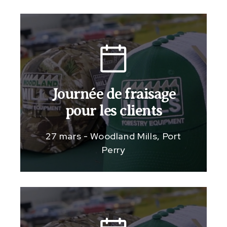
Journée de fraisage
pour les clients
27 mars - Woodland Mills, Port
Perry