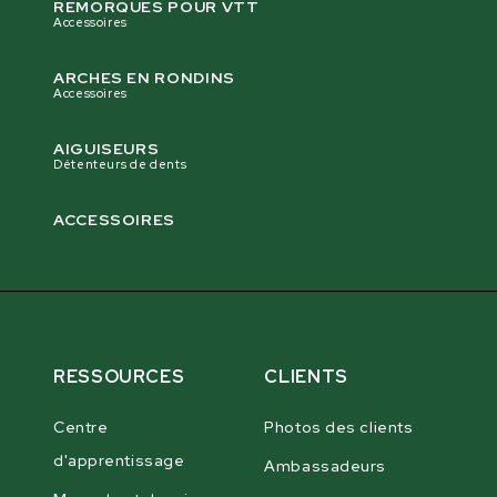
REMORQUES POUR VTT
Accessoires
ARCHES EN RONDINS
Accessoires
AIGUISEURS
Détenteurs de dents
ACCESSOIRES
RESSOURCES
CLIENTS
Centre
Photos des clients
d'apprentissage
Ambassadeurs