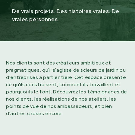
De vrais projets. Des histoires vraies. De
vraies personnes.
Nos clients sont des créateurs ambitieux et
pragmatiques, qu'il s'agisse de scieurs de jardin ou
d'entreprises à part entière. Cet espace présente
ce qu'ils construisent, comment ils travaillent et
pourquoi ils le font. Découvrez les témoignages de
nos clients, les réalisations de nos ateliers, les
points de vue de nos ambassadeurs, et bien
d'autres choses encore.