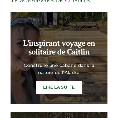
TÉMOIGNAGES DE CLIENTS
L'inspirant voyage en
solitaire de Caitlin
Construire une cabane dans la
nature de l'Alaska
LIRE LA SUITE