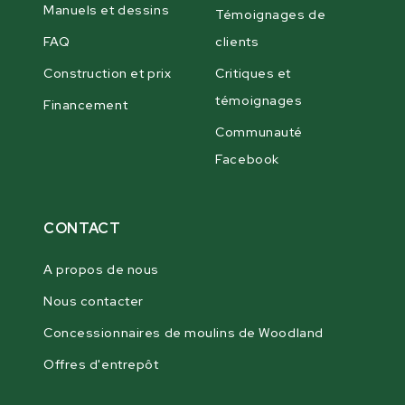
Manuels et dessins
Témoignages de
FAQ
clients
Construction et prix
Critiques et
témoignages
Financement
Communauté
Facebook
CONTACT
A propos de nous
Nous contacter
Concessionnaires de moulins de Woodland
Offres d'entrepôt