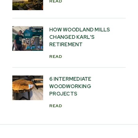
READ
HOW WOODLAND MILLS
CHANGED KARL'S
RETIREMENT
READ
6 INTERMEDIATE
WOODWORKING
PROJECTS
READ