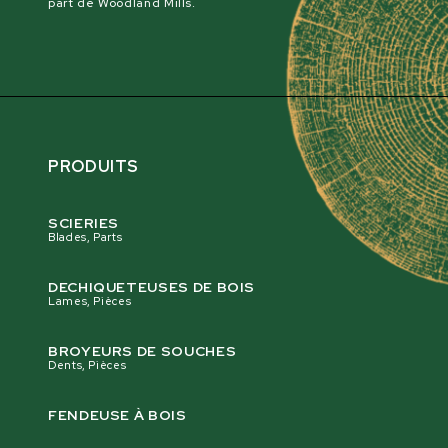
part de Woodland Mills.
PRODUITS
SCIERIES
Blades, Parts
DECHIQUETEUSES DE BOIS
Lames, Pièces
BROYEURS DE SOUCHES
Dents, Pièces
FENDEUSE À BOIS