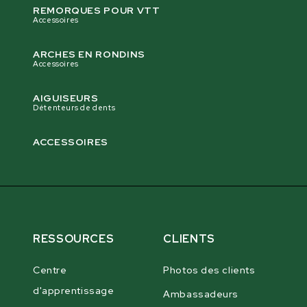
REMORQUES POUR VTT
Accessoires
ARCHES EN RONDINS
Accessoires
AIGUISEURS
Détenteurs de dents
ACCESSOIRES
RESSOURCES
CLIENTS
Centre
Photos des clients
d'apprentissage
Ambassadeurs