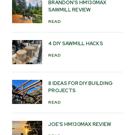
BRANDON'S HM130MAX
SAWMILL REVIEW
READ
4 DIY SAWMILL HACKS
READ
8 IDEAS FOR DIY BUILDING
PROJECTS
READ
JOE'S HM130MAX REVIEW