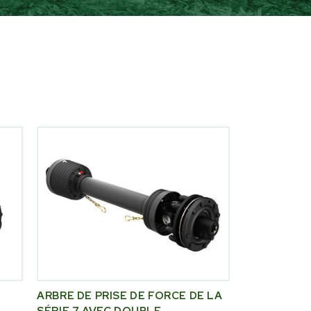
ARBRE DE PRISE DE FORCE DE LA
SÉRIE 7 AVEC DOUBLE