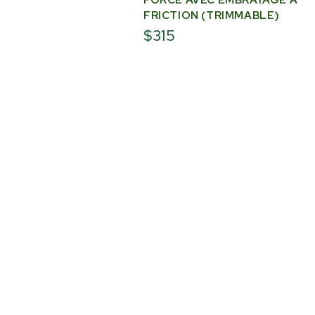
FRICTION (TRIMMABLE)
$315