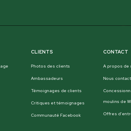
CLIENTS
CONTACT
sage
Photos des clients
A propos de
Ambassadeurs
Nous contact
Témoignages de clients
Concessionn
moulins de 
Critiques et témoignages
Offres d'ent
Communauté Facebook