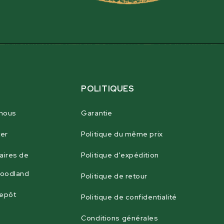
POLITIQUES
 nous
Garantie
er
Politique du même prix
aires de
Politique d'expédition
Woodland
Politique de retour
repôt
Politique de confidentialité
Conditions générales