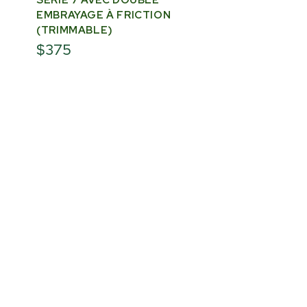
EMBRAYAGE À FRICTION
(TRIMMABLE)
$375