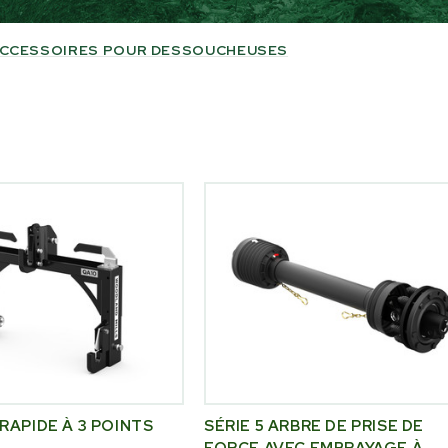
 ACCESSOIRES POUR DESSOUCHEUSES
RAPIDE À 3 POINTS
SÉRIE 5 ARBRE DE PRISE DE
FORCE AVEC EMBRAYAGE À