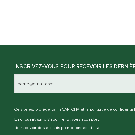
INSCRIVEZ-VOUS POUR RECEVOIR LES DERNIÈ
Adresse
électronique
Ce site est protégé par reCAPTCHA et la politique de confidentia
En cliquant sur « S'abonner », vous acceptez
de recevoir des e-mails promotionnels de la