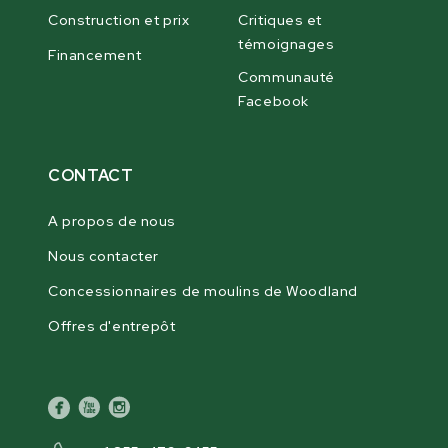
Construction et prix
Critiques et
témoignages
Financement
Communauté
Facebook
CONTACT
A propos de nous
Nous contacter
Concessionnaires de moulins de Woodland
Offres d'entrepôt
facebook
youtube
instagram