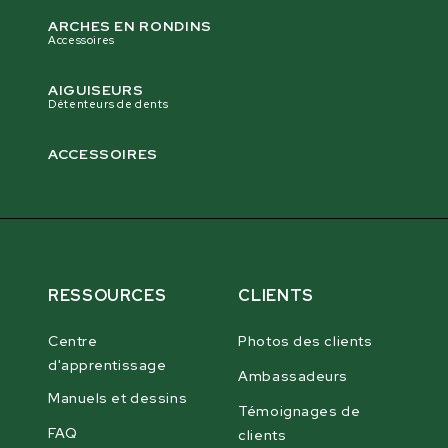
ARCHES EN RONDINS
Accessoires
AIGUISEURS
Détenteurs de dents
ACCESSOIRES
RESSOURCES
CLIENTS
Centre
Photos des clients
d'apprentissage
Ambassadeurs
Manuels et dessins
Témoignages de
FAQ
clients