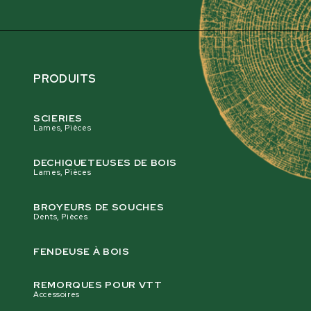
PRODUITS
SCIERIES
Lames, Pièces
DECHIQUETEUSES DE BOIS
Lames, Pièces
BROYEURS DE SOUCHES
Dents, Pièces
FENDEUSE À BOIS
REMORQUES POUR VTT
Accessoires