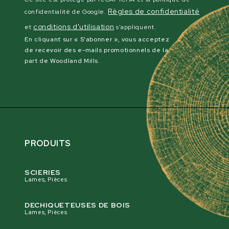
Règles de confidentialité
confidentialité de Google.
conditions d'utilisation
et
s'appliquent.
En cliquant sur « S'abonner », vous acceptez
de recevoir des e-mails promotionnels de la
part de Woodland Mills.
PRODUITS
SCIERIES
Lames, Pièces
DECHIQUETEUSES DE BOIS
Lames, Pièces