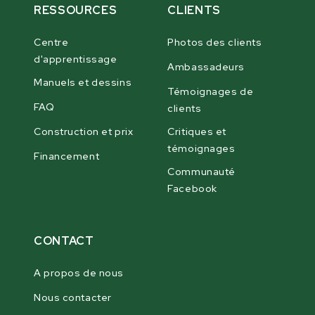
RESSOURCES
CLIENTS
Centre
Photos des clients
d'apprentissage
Ambassadeurs
Manuels et dessins
Témoignages de
FAQ
clients
Construction et prix
Critiques et
témoignages
Financement
Communauté
Facebook
CONTACT
A propos de nous
Nous contacter