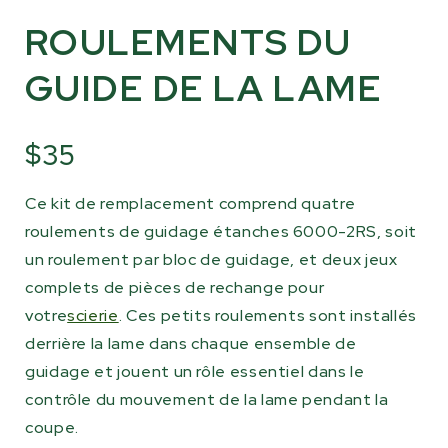
ROULEMENTS DU
GUIDE DE LA LAME
$35
Ce kit de remplacement comprend quatre
roulements de guidage étanches 6000-2RS, soit
un roulement par bloc de guidage, et deux jeux
complets de pièces de rechange pour
votre
scierie
. Ces petits roulements sont installés
derrière la lame dans chaque ensemble de
guidage et jouent un rôle essentiel dans le
contrôle du mouvement de la lame pendant la
coupe.