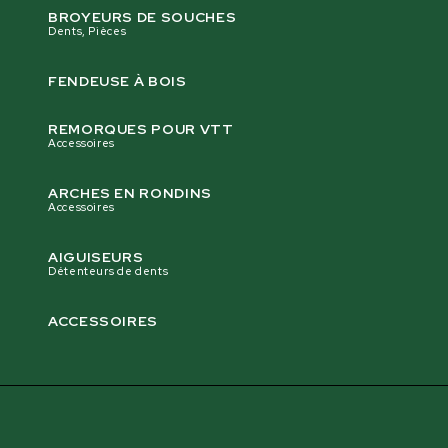
BROYEURS DE SOUCHES
Dents, Pièces
FENDEUSE À BOIS
REMORQUES POUR VTT
Accessoires
ARCHES EN RONDINS
Accessoires
AIGUISEURS
Détenteurs de dents
ACCESSOIRES