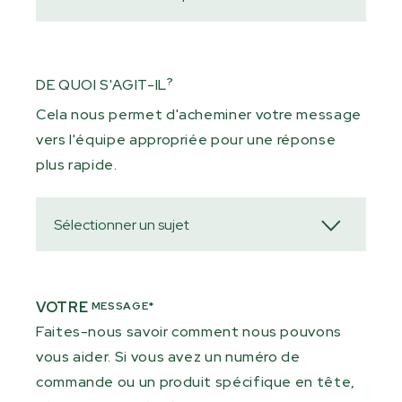
?
DE QUOI S'AGIT-IL
Cela nous permet d'acheminer votre message
vers l'équipe appropriée pour une réponse
plus rapide.
VOTRE
MESSAGE*
Faites-nous savoir comment nous pouvons
vous aider. Si vous avez un numéro de
commande ou un produit spécifique en tête,