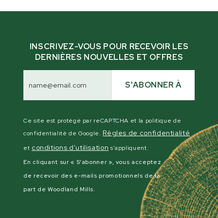
INSCRIVEZ-VOUS POUR RECEVOIR LES
DERNIÈRES NOUVELLES ET OFFRES
Adresse
électronique
S'ABONNER À
Ce site est protégé par reCAPTCHA et la politique de
Règles de confidentialité
confidentialité de Google.
conditions d'utilisation
et
s'appliquent.
En cliquant sur « S'abonner », vous acceptez
de recevoir des e-mails promotionnels de la
part de Woodland Mills.