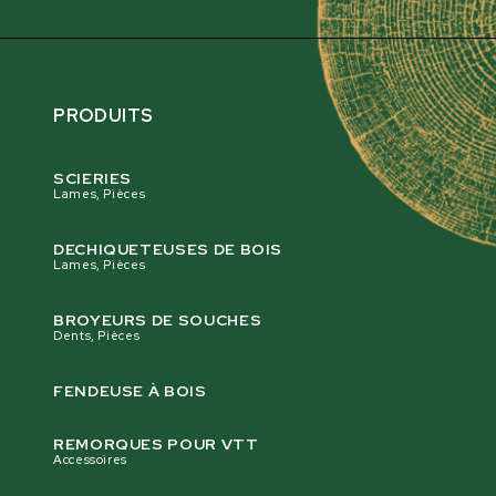
PRODUITS
SCIERIES
Lames, Pièces
DECHIQUETEUSES DE BOIS
Lames, Pièces
BROYEURS DE SOUCHES
Dents, Pièces
FENDEUSE À BOIS
REMORQUES POUR VTT
Accessoires