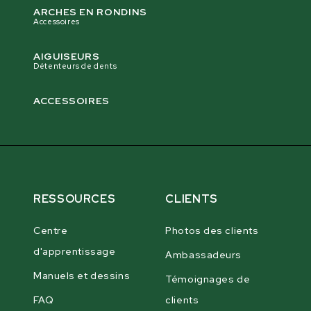
ARCHES EN RONDINS
Accessoires
AIGUISEURS
Détenteurs de dents
ACCESSOIRES
RESSOURCES
CLIENTS
Centre
Photos des clients
d'apprentissage
Ambassadeurs
Manuels et dessins
Témoignages de
FAQ
clients