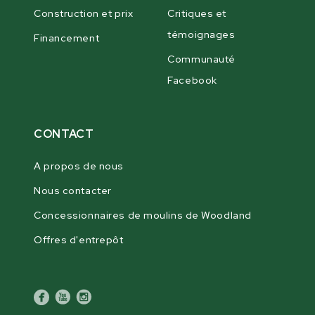
Construction et prix
Critiques et
témoignages
Financement
Communauté
Facebook
CONTACT
A propos de nous
Nous contacter
Concessionnaires de moulins de Woodland
Offres d'entrepôt
facebook
youtube
instagram