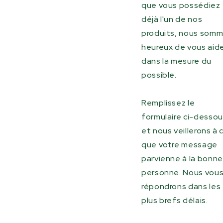
que vous possédiez
déjà l'un de nos
produits, nous som
heureux de vous aid
dans la mesure du
possible.
Remplissez le
formulaire ci-desso
et nous veillerons à 
que votre message
parvienne à la bonne
personne. Nous vou
répondrons dans les
plus brefs délais.