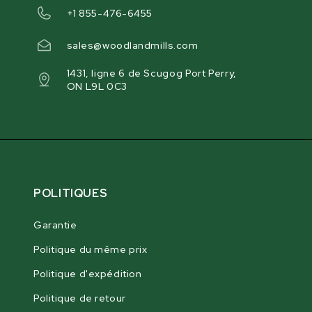
+1 855-476-6455
sales@woodlandmills.com
1431, ligne 6 de Scugog Port Perry,
ON L9L 0C3
POLITIQUES
Garantie
Politique du même prix
Politique d'expédition
Politique de retour