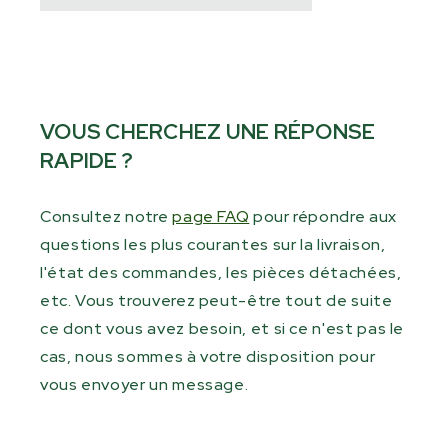
VOUS CHERCHEZ UNE RÉPONSE
RAPIDE ?
Consultez notre
page FAQ
pour répondre aux
questions les plus courantes sur la livraison,
l'état des commandes, les pièces détachées,
etc. Vous trouverez peut-être tout de suite
ce dont vous avez besoin, et si ce n'est pas le
cas, nous sommes à votre disposition pour
vous envoyer un message.